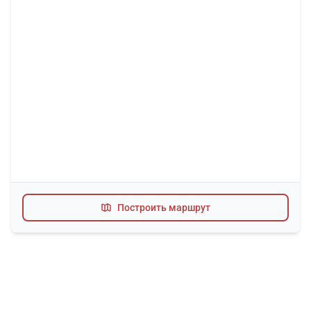
Построить маршрут