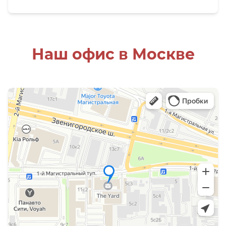
Наш офис в Москве