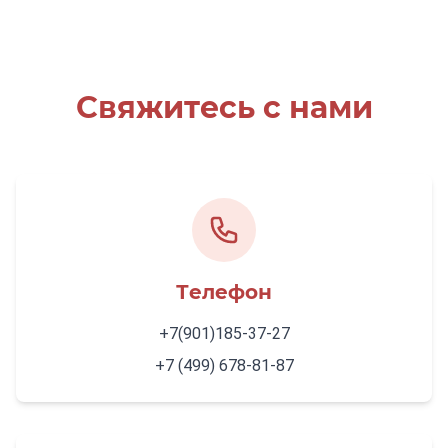
Свяжитесь с нами
Телефон
+7(901)185-37-27
+7 (499) 678-81-87