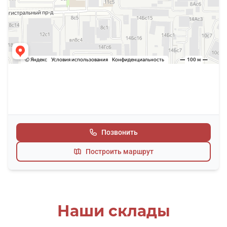
Позвонить
Построить маршрут
Наши склады