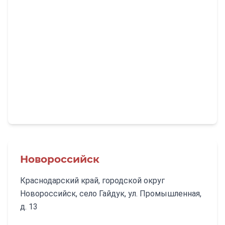
Новороссийск
Краснодарский край, городской округ
Новороссийск, село Гайдук, ул. Промышленная,
д. 13