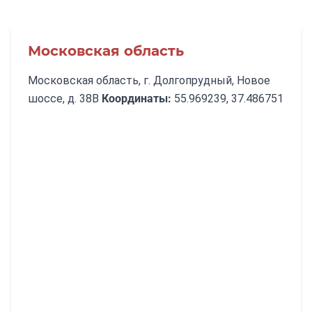
Московская область
Московская область, г. Долгопрудный, Новое
шоссе, д. 38В
Координаты:
55.969239, 37.486751