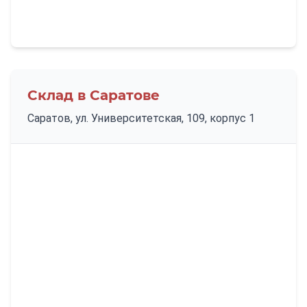
Склад в Саратове
Саратов, ул. Университетская, 109, корпус 1