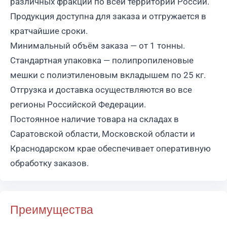
различных фракций по всей территории России.
Продукция доступна для заказа и отгружается в
кратчайшие сроки.
Минимальный объём заказа — от 1 тонны.
Стандартная упаковка — полипропиленовые
мешки с полиэтиленовым вкладышем по 25 кг.
Отгрузка и доставка осуществляются во все
регионы Российской Федерации.
Постоянное наличие товара на складах в
Саратовской области, Московской области и
Краснодарском крае обеспечивает оперативную
обработку заказов.
Преимущества