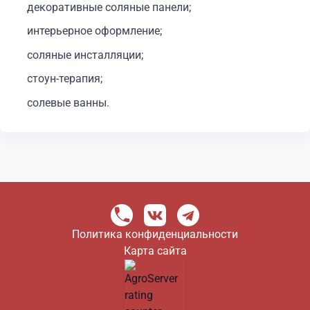
декоративные соляные панели;
интерьерное оформление;
соляные инсталляции;
стоун-терапия;
солевые ванны.
Политика конфиденциальности
Карта сайта