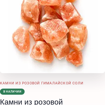
КАМНИ ИЗ РОЗОВОЙ ГИМАЛАЙСКОЙ СОЛИ
В НАЛИЧИИ
Камни из розовой