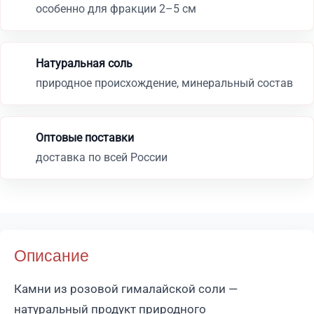
особенно для фракции 2–5 см
Натуральная соль
природное происхождение, минеральный состав
Оптовые поставки
доставка по всей России
Описание
Камни из розовой гималайской соли —
натуральный продукт природного