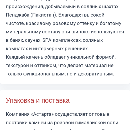
происхождения, добываемый в соляных шахтах
Пенджаба (Пакистан). Благодаря высокой
чистоте, красивому розовому оттенку и богатому
минеральному составу они широко используются
в банях, саунах, SPA-комплексах, соляных
комнатах и интерьерных решениях.
Каждый камень обладает уникальной формой,
текстурой и оттенком, что делает материал не
только функциональным, но и декоративным.
Упаковка и поставка
Компания «Астарта» осуществляет оптовые
поставки камней из розовой гималайской соли