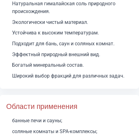
Натуральная гималайская соль природного
происхождения.
Экологически чистый материал.
Устойчива к высоким температурам.
Подходит для бань, саун и соляных комнат.
Эффектный природный внешний вид.
Богатый минеральный состав.
Широкий выбор фракций для различных задач.
Области применения
банные печи и сауны;
соляные комнаты и SPA-комплексы;