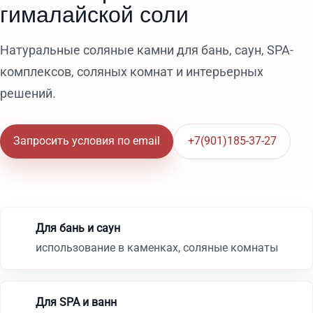
гималайской соли
Натуральные соляные камни для бань, саун, SPA-
комплексов, соляных комнат и интерьерных
решений.
Запросить условия по email
+7(901)185-37-27
Для бань и саун
использование в каменках, соляные комнаты
Для SPA и ванн